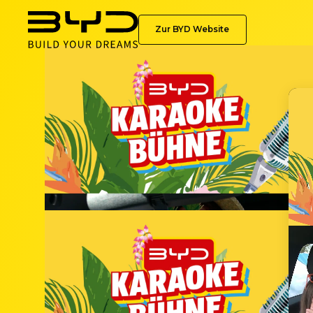
Zur BYD Website