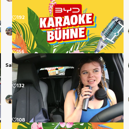
192
4
Team knights
3.7.2026 17:12
156
9
Sabee
4.7.2026 17:19
132
7
Barbie Girl
5.7.2026 15:49
108