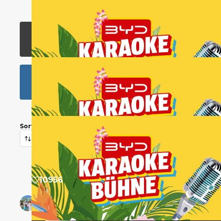
Teilen auf X
Teilen auf Linkedin
Sortieren nach
NAME A–Z
DATUM
ANZAHL VOTES
10956
Fun Factory
3.7.2026 16:1