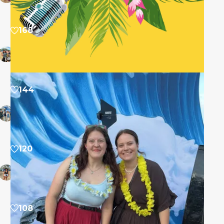
168
Sheep
4.7.2026 17:23
144
Holly Feigenbaum
5.7.2026 15:05
120
Kim
4.7.2026 16:14
108