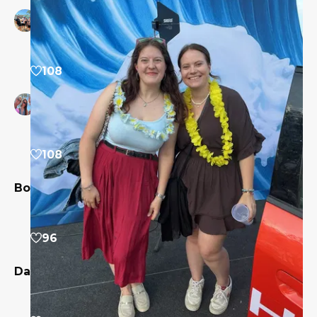
Team Benni
3.7.2026 15:48
108
EMG IN BYD
3.7.2026 15:38
108
Bon Jovi
3.7.2026 15:16
96
DarkBlood
4.7.2026 17:35