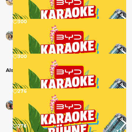
Team Wackel
4.7.2026 14:28
300
Balu
5.7.2026 16:02
300
Alsani
4.7.2026 16:00
276
Sahin
4.7.2026 15:44
276