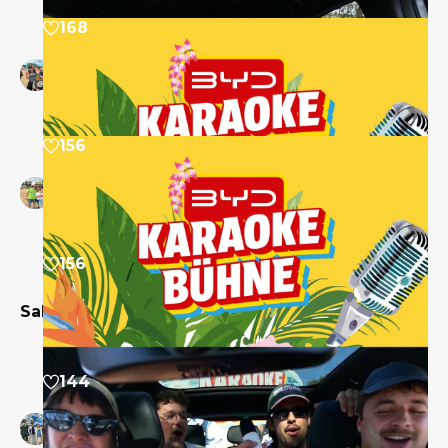
168
Sheep
4.7.2026 17:23
156
Crazy deer
5.7.2026 13:39
156
Sabee
4.7.2026 17:19
144
Holly Feigenbaum
5.7.2026 15:05