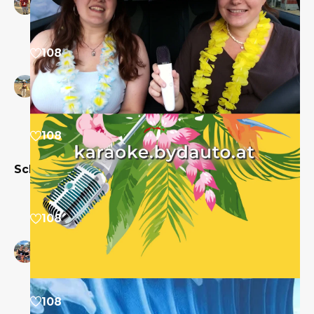
ThommyonTour
5.7.2026 17:46
108
Donna
5.7.2026 15:13
108
Schildkröten
4.7.2026 17:58
108
Set Fire to the Rain
4.7.2026 15:59
108