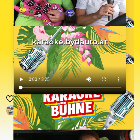
156
Dabei seit:
Crazy deer
5.7.2026 13:39