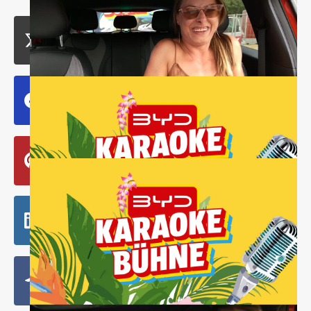
Teilen auf X
Teilen auf Facebook
Teilen auf Pinterest
Teilen auf Linkedin
Teilen auf Telegram