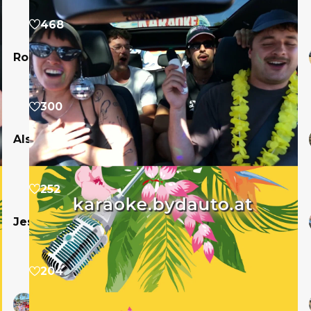
468
5
Rosenheim cops
3.7.2026 17:40
300
2
Alsani
4.7.2026 16:00
252
3
Jesse and the Schnippers
4.7.2026 17:18
204
6
Schildkröten
3.7.2026 17:19