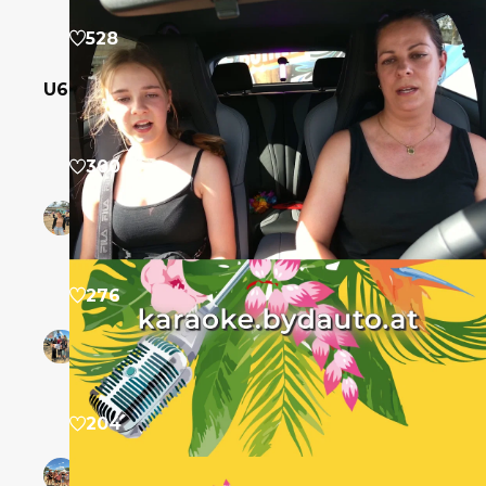
528
U6Sekt
4.7.2026 17:2
300
Balu
5.7.2026 16:0
276
Taktlose Gmünder
3.7.2026 17:3
204
Tiroler Dirndln
4.7.2026 13:1