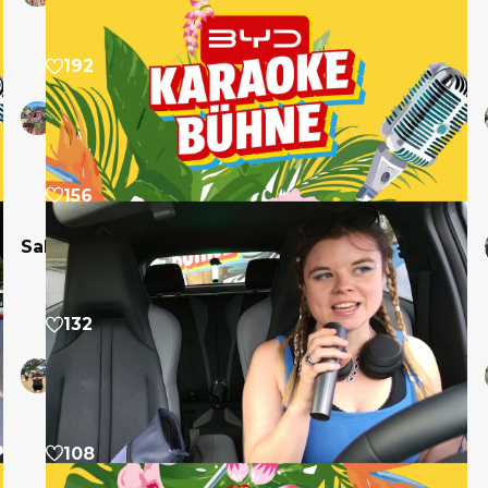
192
4
Team knights
3.7.2026 17:12
156
9
Sabee
4.7.2026 17:19
132
7
Barbie Girl
5.7.2026 15:49
108