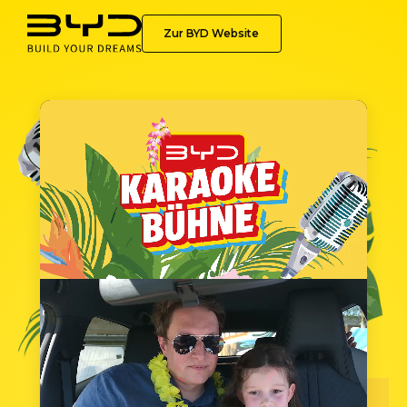
Zur BYD Website