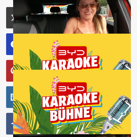
Teilen auf X
Teilen auf Facebook
Teilen auf Pinterest
Teilen auf Linkedin
Teilen auf Telegram