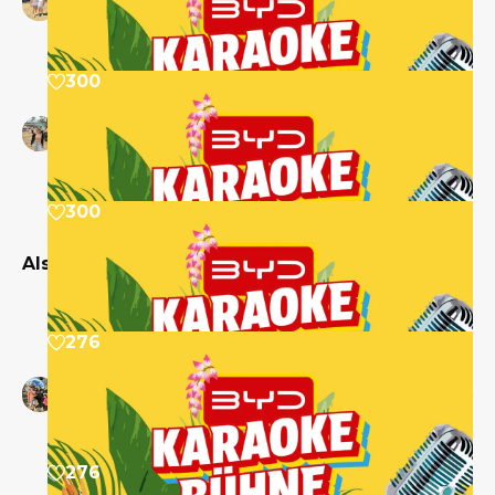
Team Wackel
4.7.2026 14:28
300
Balu
5.7.2026 16:02
300
Alsani
4.7.2026 16:00
276
Sahin
4.7.2026 15:44
276