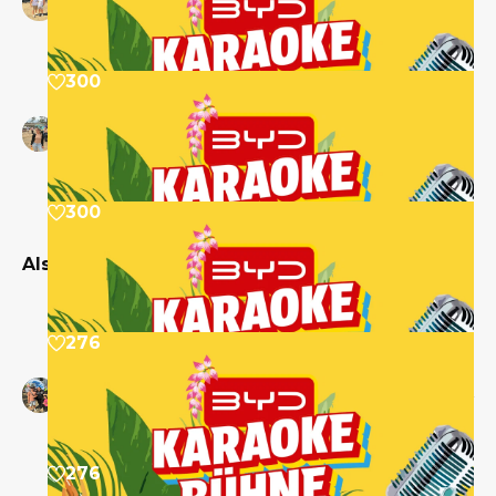
Team Wackel
4.7.2026 14:28
300
Balu
5.7.2026 16:02
300
Alsani
4.7.2026 16:00
276
Sahin
4.7.2026 15:44
276