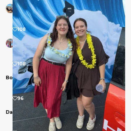
Team Benni
3.7.2026 15:48
108
EMG IN BYD
3.7.2026 15:38
108
Bon Jovi
3.7.2026 15:16
96
DarkBlood
4.7.2026 17:35