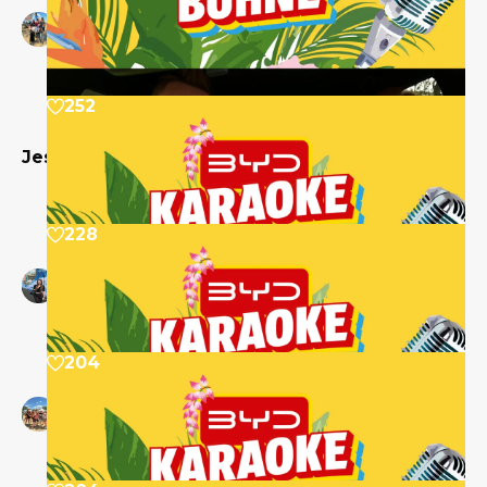
Taktlose Gmünder
3.7.2026 17:33
252
Jesse and the Schnippers
4.7.2026 17:18
228
Karolina
5.7.2026 13:03
204
Tiroler Dirndln
4.7.2026 13:16