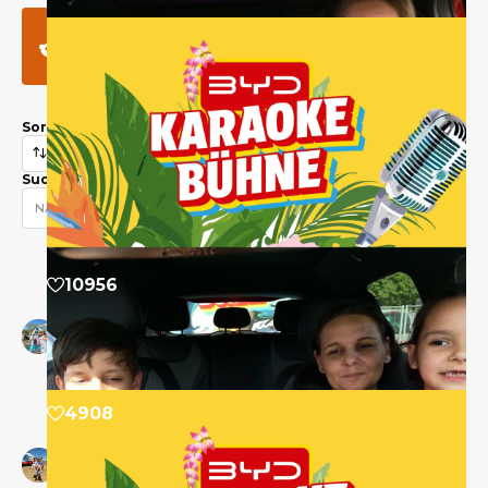
Teilen auf Reddit
Sortieren nach
NAME A–Z
DATUM
ANZAHL VOTES
Suchen
10956
Fun Factory
3.7.2026 16:15
4908
Prinzessin Emma
3.7.2026 15:03