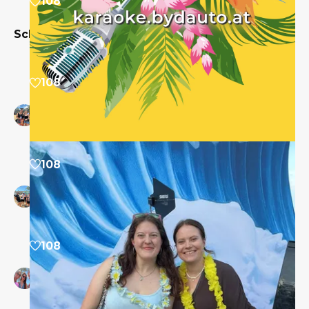
108
Schildkröten
4.7.2026 17:58
108
Set Fire to the Rain
4.7.2026 15:59
108
Team Benni
3.7.2026 15:48
108
EMG IN BYD
3.7.2026 15:38