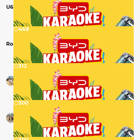
U6Sekt
4.7.2026 17:25
468
Rosenheim cops
3.7.2026 17:40
312
Team Wackel
4.7.2026 14:28
300
Balu
5.7.2026 16:02
300