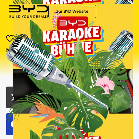
Zur BYD Website
0
Dabei seit:
Martinn
3.7.2026 18:20
Teilen auf X
Teilen auf Facebook