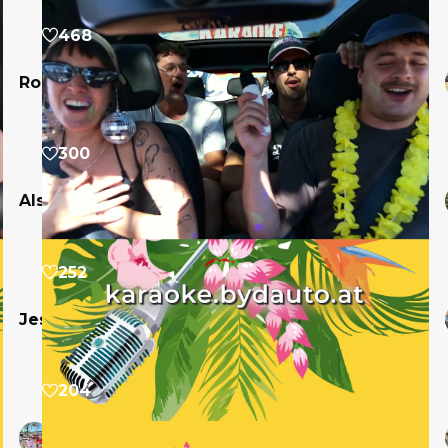
468
5
Rosenheim cops
3.7.2026 17:40
300
2
Alsani
4.7.2026 16:00
252
3
Jesse and the Schnippers
4.7.2026 17:18
204
6
Schildkröten
3.7.2026 17:19