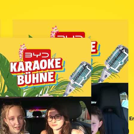
Die betrunken E
0