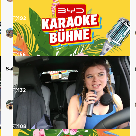
192
4
Team knights
3.7.2026 17:12
156
9
Sabee
4.7.2026 17:19
132
7
Barbie Girl
5.7.2026 15:49
108