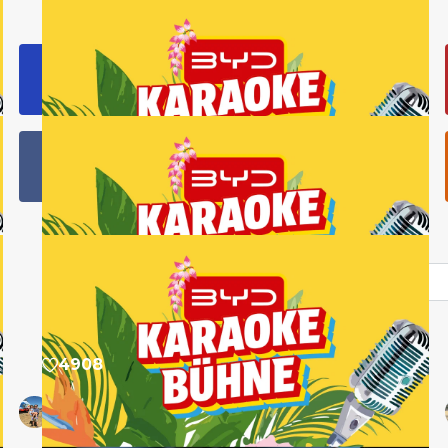
Teilen auf Facebook
Teilen auf Telegram
Suchen
4908
5
Prinzessin Emma
3.7.2026 15:03