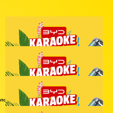
ntchen