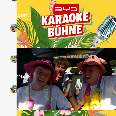
192
Leon mario
4.7.2026 15:0
156
Crazy deer
5.7.2026 13:3
144
Ronaldo
3.7.2026 13:2
108