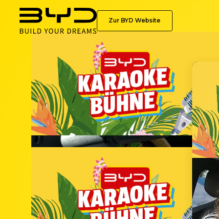
Zur BYD Website