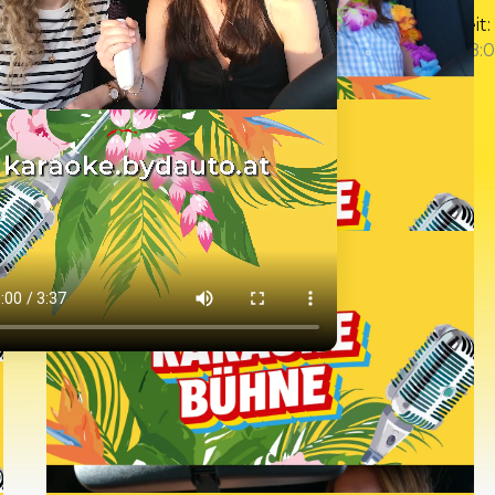
Dabei seit:
5.7.2026 18: