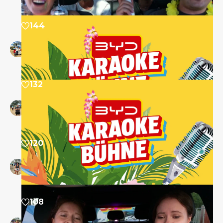
144
Ronaldo
3.7.2026 13:27
132
Barbie Girl
5.7.2026 15:49
120
Kim
4.7.2026 16:14
108