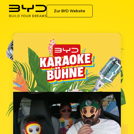
Zur BYD Website