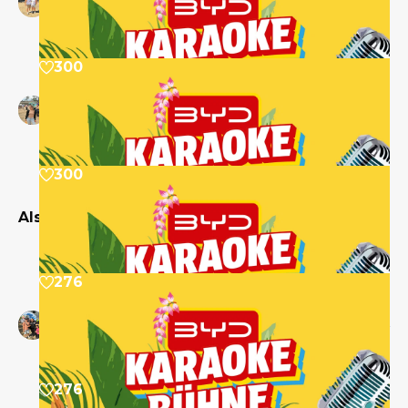
Team Wackel
4.7.2026 14:28
300
Balu
5.7.2026 16:02
300
Alsani
4.7.2026 16:00
276
Sahin
4.7.2026 15:44
276