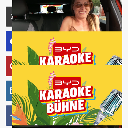
Teilen auf X
Teilen auf Facebook
Teilen auf Pinterest
Teilen auf Linkedin
Teilen auf Telegram