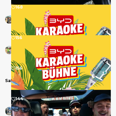
168
Sheep
4.7.2026 17:23
156
Crazy deer
5.7.2026 13:39
156
Sabee
4.7.2026 17:19
144
Holly Feigenbaum
5.7.2026 15:05