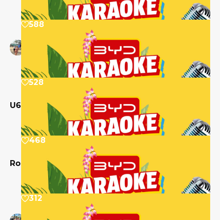
588
Team Anni
4.7.2026 16:28
528
U6Sekt
4.7.2026 17:25
468
Rosenheim cops
3.7.2026 17:40
312