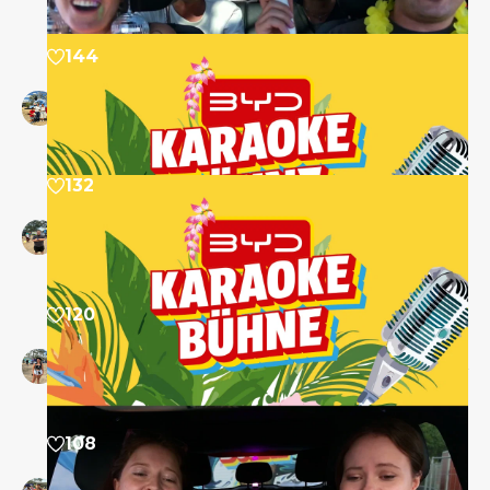
144
Ronaldo
3.7.2026 13:27
132
Barbie Girl
5.7.2026 15:49
120
Kim
4.7.2026 16:14
108