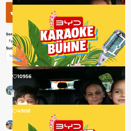
Teilen auf Reddit
Sortieren nach
NAME A–Z
DATUM
ANZAHL VOTES
Suchen
10956
Fun Factory
3.7.2026 16:15
4908
Prinzessin Emma
3.7.2026 15:03