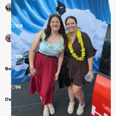
Team Benni
3.7.2026 15:48
108
EMG IN BYD
3.7.2026 15:38
108
Bon Jovi
3.7.2026 15:16
96
DarkBlood
4.7.2026 17:35