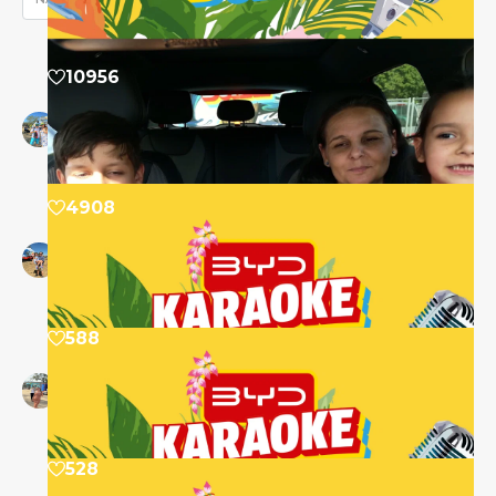
10956
Fun Factory
3.7.2026 16:15
4908
Prinzessin Emma
3.7.2026 15:03
588
Team Anni
4.7.2026 16:28
528