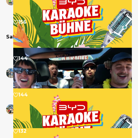
Crazy deer
5.7.2026 13:39
156
Sabee
4.7.2026 17:19
144
Holly Feigenbaum
5.7.2026 15:05
144
Ronaldo
3.7.2026 13:27
132