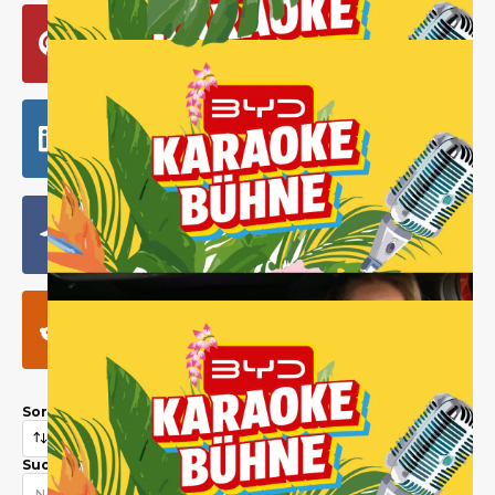
Teilen auf Pinterest
Teilen auf Linkedin
Teilen auf Telegram
Teilen auf Reddit
Sortieren nach
NAME A–Z
DATUM
ANZAHL VOTES
Suchen