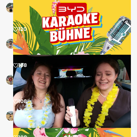
Barbie Girl
5.7.2026 15:49
120
Kim
4.7.2026 16:14
108
ThommyonTour
5.7.2026 17:46
108
Donna
5.7.2026 15:13