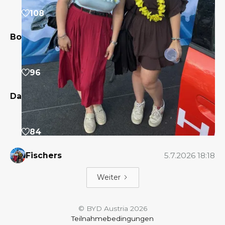
108
Bon Jovi
3.7.2026 15:16
96
DarkBlood
4.7.2026 17:35
84
Fischers
5.7.2026 18:18
Weiter
© BYD Austria 2026
Teilnahmebedingungen