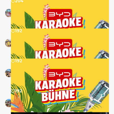
204
Schildkröten
3.7.2026 17:19
192
Konrad
5.7.2026 15:40
192
Leon mario
4.7.2026 15:04
192
Team knights
3.7.2026 17:12