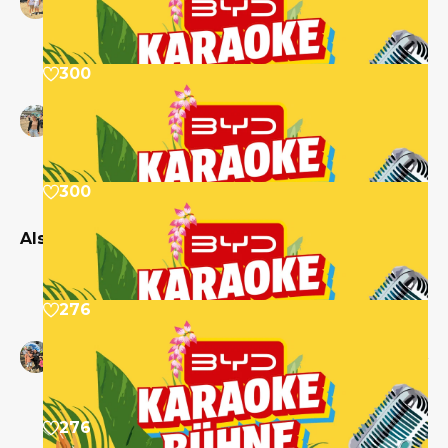
Team Wackel
4.7.2026 14:28
300
Balu
5.7.2026 16:02
300
Alsani
4.7.2026 16:00
276
Sahin
4.7.2026 15:44
276