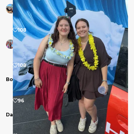
Team Benni
3.7.2026 15:48
108
EMG IN BYD
3.7.2026 15:38
108
Bon Jovi
3.7.2026 15:16
96
DarkBlood
4.7.2026 17:35