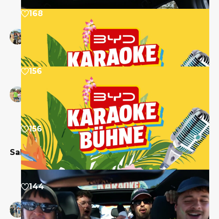
168
Sheep
4.7.2026 17:23
156
Crazy deer
5.7.2026 13:39
156
Sabee
4.7.2026 17:19
144
Holly Feigenbaum
5.7.2026 15:05