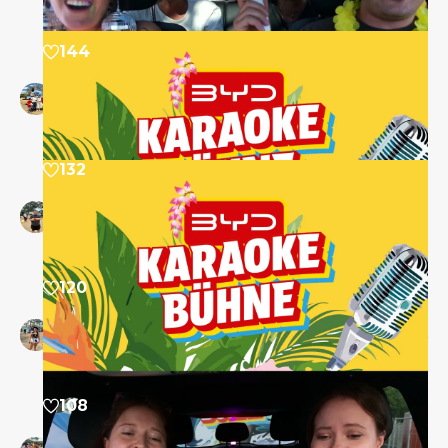
144
Ronaldo
3.7.2026 13:27
132
Barbie Girl
5.7.2026 15:49
120
Kim
4.7.2026 16:14
108