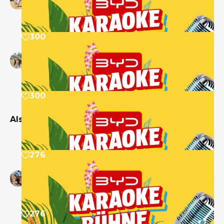
Team Wackel
4.7.2026 14:28
300
Balu
5.7.2026 16:02
300
Alsani
4.7.2026 16:00
276
Sahin
4.7.2026 15:44
276