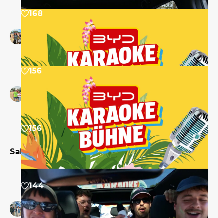
168
Sheep
4.7.2026 17:23
156
Crazy deer
5.7.2026 13:39
156
Sabee
4.7.2026 17:19
144
Holly Feigenbaum
5.7.2026 15:05