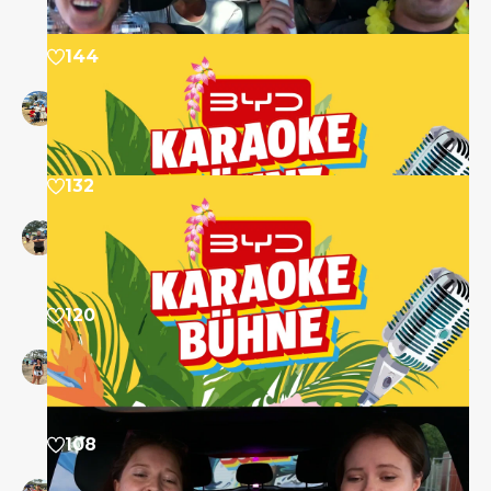
144
Ronaldo
3.7.2026 13:27
132
Barbie Girl
5.7.2026 15:49
120
Kim
4.7.2026 16:14
108