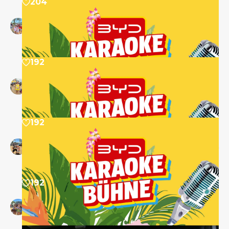
204
Schildkröten
3.7.2026 17:19
192
Konrad
5.7.2026 15:40
192
Leon mario
4.7.2026 15:04
192
Team knights
3.7.2026 17:12