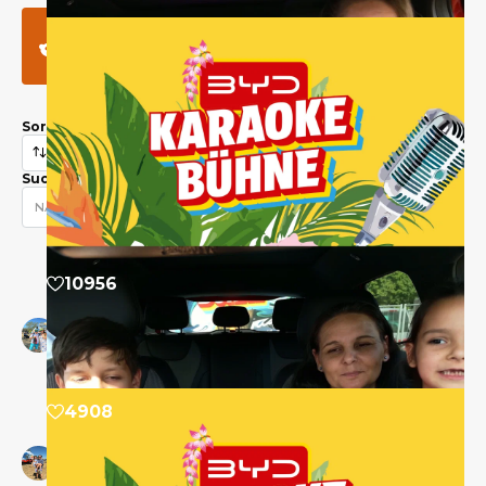
Teilen auf Reddit
Sortieren nach
NAME A–Z
DATUM
ANZAHL VOTES
Suchen
10956
Fun Factory
3.7.2026 16:15
4908
Prinzessin Emma
3.7.2026 15:03