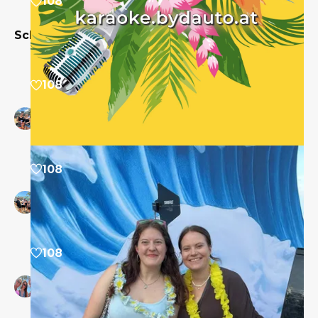
108
Schildkröten
4.7.2026 17:58
108
Set Fire to the Rain
4.7.2026 15:59
108
Team Benni
3.7.2026 15:48
108
EMG IN BYD
3.7.2026 15:38