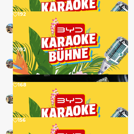
192
Leon mario
4.7.2026 15:04
192
Team knights
3.7.2026 17:12
168
Sheep
4.7.2026 17:23
156