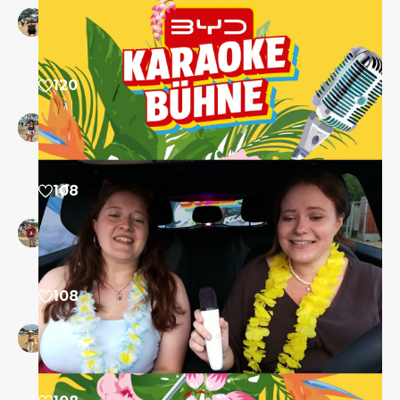
Barbie Girl
5.7.2026 15:49
120
Kim
4.7.2026 16:14
108
ThommyonTour
5.7.2026 17:46
108
Donna
5.7.2026 15:13