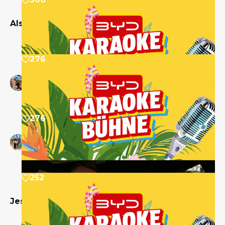
Alsani
4.7.2026 16:00
276
Sahin
4.7.2026 15:44
276
Taktlose Gmünder
3.7.2026 17:33
252
Jesse and the Schnippers
4.7.2026 17:18