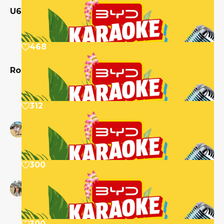
U6Sekt
4.7.2026 17:25
468
Rosenheim cops
3.7.2026 17:40
312
Team Wackel
4.7.2026 14:28
300
Balu
5.7.2026 16:02
300