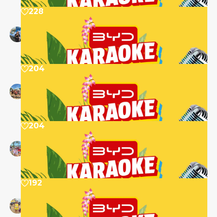
228
Karolina
5.7.2026 13:03
204
Tiroler Dirndln
4.7.2026 13:16
204
Schildkröten
3.7.2026 17:19
192
Konrad
5.7.2026 15:40