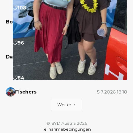
108
Bon Jovi
3.7.2026 15:16
96
DarkBlood
4.7.2026 17:35
84
Fischers
5.7.2026 18:18
Weiter
© BYD Austria 2026
Teilnahmebedingungen