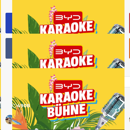
Teilen auf Facebook
Teilen auf Telegram
Suchen
4908
5
Prinzessin Emma
3.7.2026 15:03