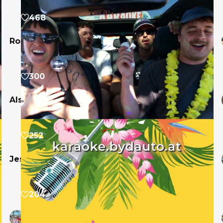
468
5
Rosenheim cops
3.7.2026 17:40
300
2
Alsani
4.7.2026 16:00
252
3
Jesse and the Schnippers
4.7.2026 17:18
204
6
Schildkröten
3.7.2026 17:19