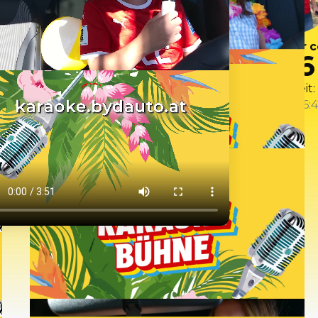
Emanuel der c
36
Dabei seit:
3.7.2026 16: