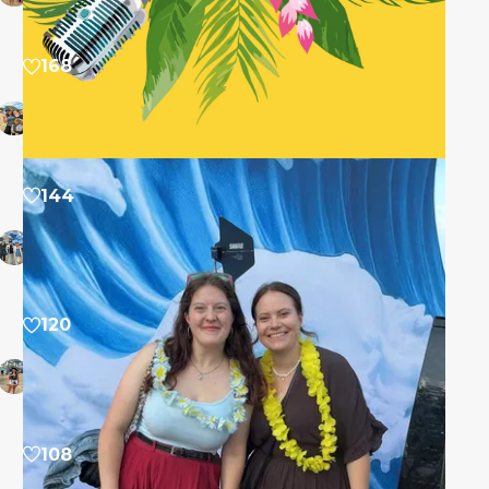
168
Sheep
4.7.2026 17:23
144
Holly Feigenbaum
5.7.2026 15:05
120
Kim
4.7.2026 16:14
108