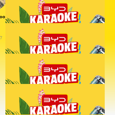
oole
47