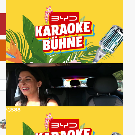
Teilen auf Pinterest
Teilen auf Reddit
588
Team Anni
4.7.2026 16:28