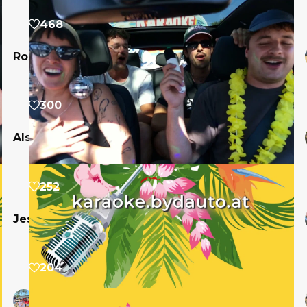
468
5
Rosenheim cops
3.7.2026 17:40
300
2
Alsani
4.7.2026 16:00
252
3
Jesse and the Schnippers
4.7.2026 17:18
204
6
Schildkröten
3.7.2026 17:19