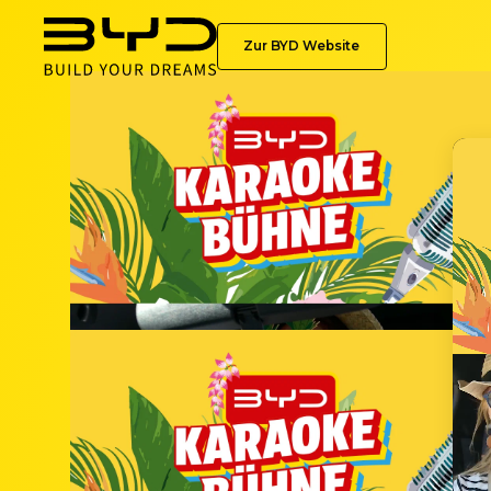
Zur BYD Website