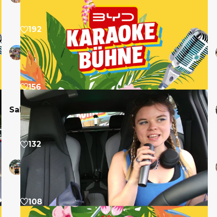
192
4
Team knights
3.7.2026 17:12
156
9
Sabee
4.7.2026 17:19
132
7
Barbie Girl
5.7.2026 15:49
108