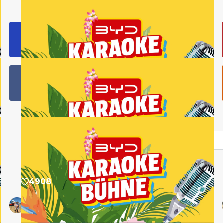
Teilen auf Facebook
Teilen auf Telegram
Suchen
4908
5
Prinzessin Emma
3.7.2026 15:03