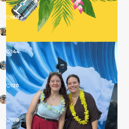
168
Sheep
4.7.2026 17:23
144
Holly Feigenbaum
5.7.2026 15:05
120
Kim
4.7.2026 16:14
108