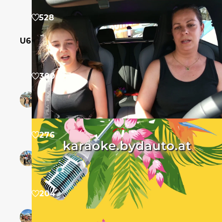
528
U6Sekt
4.7.2026 17:2
300
Balu
5.7.2026 16:0
276
Taktlose Gmünder
3.7.2026 17:3
204
Tiroler Dirndln
4.7.2026 13:1