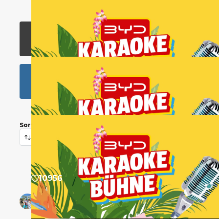
Teilen auf X
Teilen auf Linkedin
Sortieren nach
NAME A–Z
DATUM
ANZAHL VOTES
10956
Fun Factory
3.7.2026 16:1