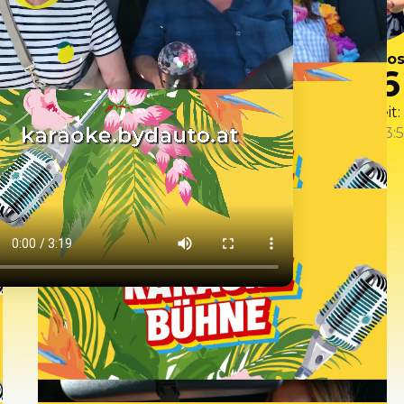
Wolkenlo
36
Dabei seit:
4.7.2026 13: