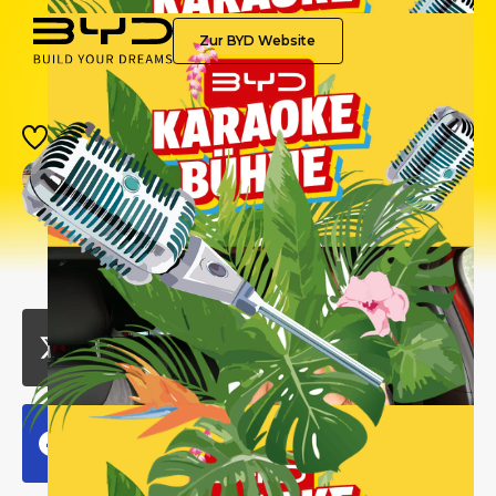
Zur BYD Website
0
Dabei seit:
Sackelpicker
4.7.2026 15:36
Teilen auf X
Teilen auf Facebook