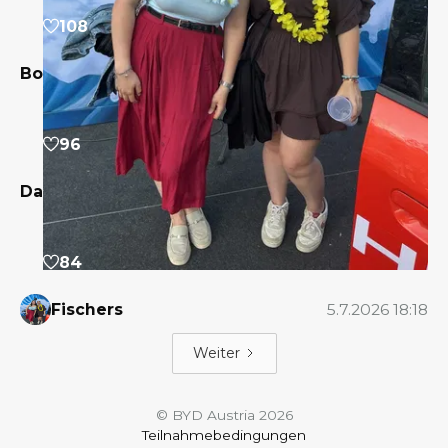
108
Bon Jovi
3.7.2026 15:16
96
DarkBlood
4.7.2026 17:35
84
Fischers
5.7.2026 18:18
Weiter
© BYD Austria 2026
Teilnahmebedingungen