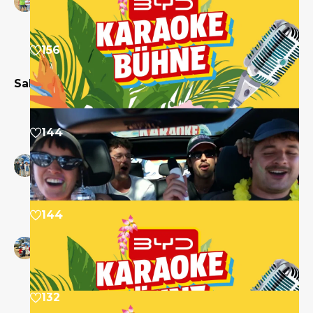
Crazy deer
5.7.2026 13:39
156
Sabee
4.7.2026 17:19
144
Holly Feigenbaum
5.7.2026 15:05
144
Ronaldo
3.7.2026 13:27
132