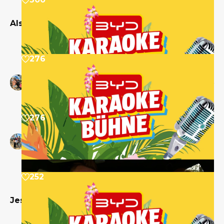
Alsani
4.7.2026 16:00
276
Sahin
4.7.2026 15:44
276
Taktlose Gmünder
3.7.2026 17:33
252
Jesse and the Schnippers
4.7.2026 17:18