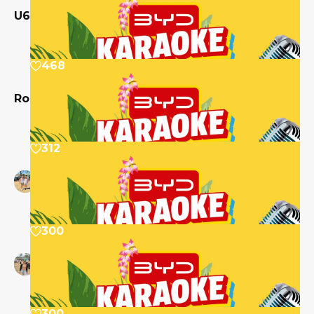
U6Sekt
4.7.2026 17:25
468
Rosenheim cops
3.7.2026 17:40
312
Team Wackel
4.7.2026 14:28
300
Balu
5.7.2026 16:02
300