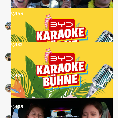
144
Ronaldo
3.7.2026 13:27
132
Barbie Girl
5.7.2026 15:49
120
Kim
4.7.2026 16:14
108