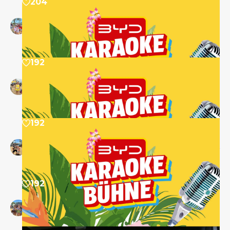
204
Schildkröten
3.7.2026 17:19
192
Konrad
5.7.2026 15:40
192
Leon mario
4.7.2026 15:04
192
Team knights
3.7.2026 17:12