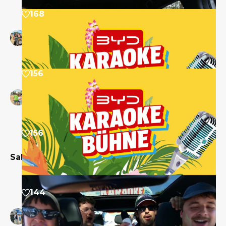
168
Sheep
4.7.2026 17:23
156
Crazy deer
5.7.2026 13:39
156
Sabee
4.7.2026 17:19
144
Holly Feigenbaum
5.7.2026 15:05