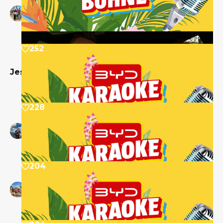
Taktlose Gmünder
3.7.2026 17:33
252
Jesse and the Schnippers
4.7.2026 17:18
228
Karolina
5.7.2026 13:03
204
Tiroler Dirndln
4.7.2026 13:16