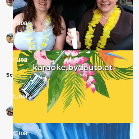
ThommyonTour
5.7.2026 17:46
108
Donna
5.7.2026 15:13
108
Schildkröten
4.7.2026 17:58
108
Set Fire to the Rain
4.7.2026 15:59
108