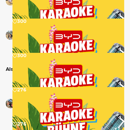
Team Wackel
4.7.2026 14:28
300
Balu
5.7.2026 16:02
300
Alsani
4.7.2026 16:00
276
Sahin
4.7.2026 15:44
276