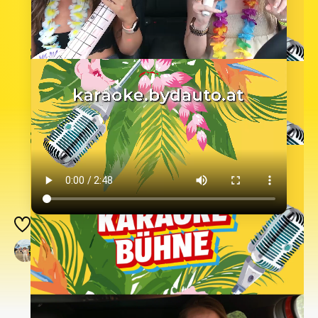
36
Dabei seit:
Blau
5.7.2026 16:45