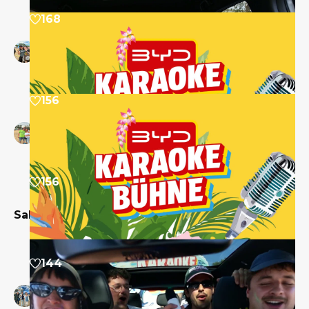
168
Sheep
4.7.2026 17:23
156
Crazy deer
5.7.2026 13:39
156
Sabee
4.7.2026 17:19
144
Holly Feigenbaum
5.7.2026 15:05