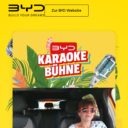
Zur BYD Website