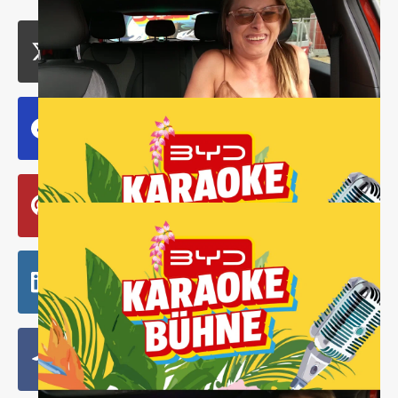
Teilen auf X
Teilen auf Facebook
Teilen auf Pinterest
Teilen auf Linkedin
Teilen auf Telegram