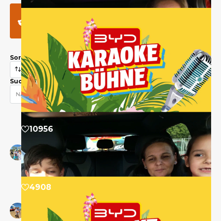
Teilen auf Reddit
Sortieren nach
NAME A–Z
DATUM
ANZAHL VOTES
Suchen
10956
Fun Factory
3.7.2026 16:15
4908
Prinzessin Emma
3.7.2026 15:03