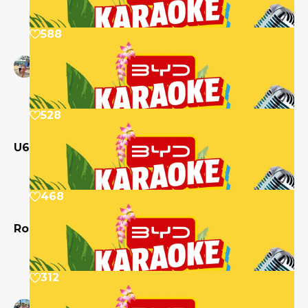
588
Team Anni
4.7.2026 16:28
528
U6Sekt
4.7.2026 17:25
468
Rosenheim cops
3.7.2026 17:40
312