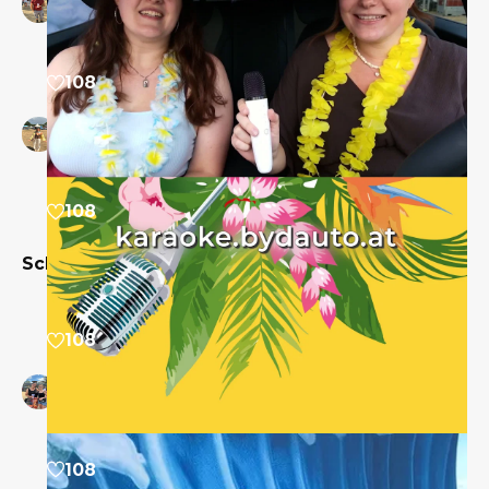
ThommyonTour
5.7.2026 17:46
108
Donna
5.7.2026 15:13
108
Schildkröten
4.7.2026 17:58
108
Set Fire to the Rain
4.7.2026 15:59
108