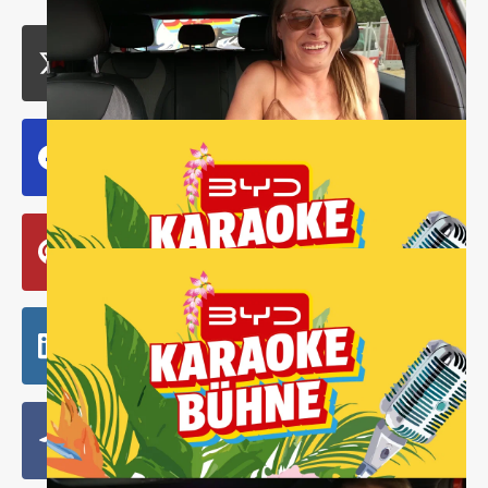
Teilen auf X
Teilen auf Facebook
Teilen auf Pinterest
Teilen auf Linkedin
Teilen auf Telegram