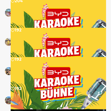
204
Schildkröten
3.7.2026 17:19
192
Konrad
5.7.2026 15:40
192
Leon mario
4.7.2026 15:04
192
Team knights
3.7.2026 17:12