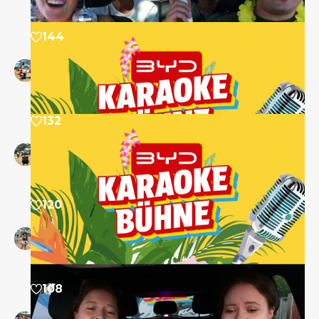
144
Ronaldo
3.7.2026 13:27
132
Barbie Girl
5.7.2026 15:49
120
Kim
4.7.2026 16:14
108