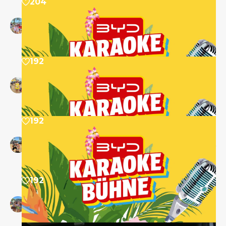
204
Schildkröten
3.7.2026 17:19
192
Konrad
5.7.2026 15:40
192
Leon mario
4.7.2026 15:04
192
Team knights
3.7.2026 17:12