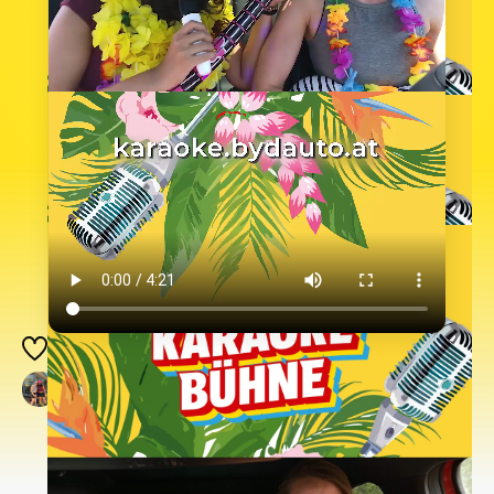
36
Dabei seit:
Die Kumpelblasen
3.7.2026 13:57