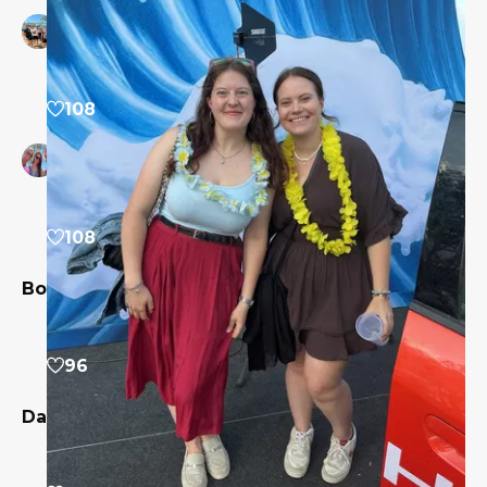
Team Benni
3.7.2026 15:48
108
EMG IN BYD
3.7.2026 15:38
108
Bon Jovi
3.7.2026 15:16
96
DarkBlood
4.7.2026 17:35