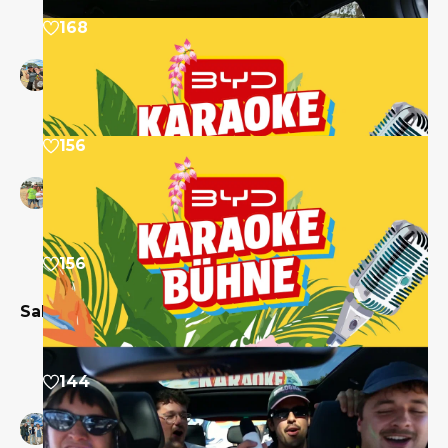
168
Sheep
4.7.2026 17:23
156
Crazy deer
5.7.2026 13:39
156
Sabee
4.7.2026 17:19
144
Holly Feigenbaum
5.7.2026 15:05