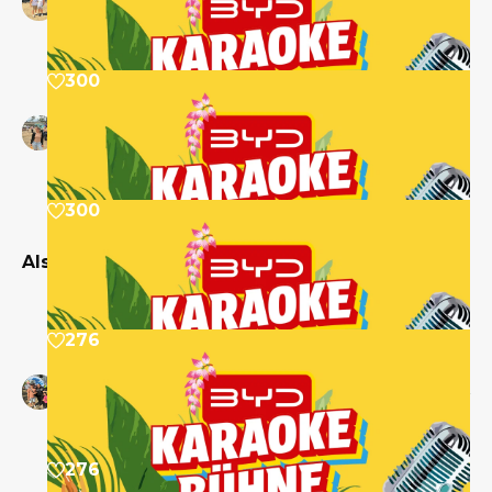
Team Wackel
4.7.2026 14:28
300
Balu
5.7.2026 16:02
300
Alsani
4.7.2026 16:00
276
Sahin
4.7.2026 15:44
276