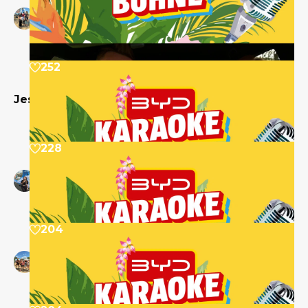
Taktlose Gmünder
3.7.2026 17:33
252
Jesse and the Schnippers
4.7.2026 17:18
228
Karolina
5.7.2026 13:03
204
Tiroler Dirndln
4.7.2026 13:16