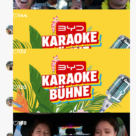
144
Ronaldo
3.7.2026 13:27
132
Barbie Girl
5.7.2026 15:49
120
Kim
4.7.2026 16:14
108