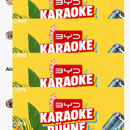
Team Wackel
4.7.2026 14:28
300
Balu
5.7.2026 16:02
300
Alsani
4.7.2026 16:00
276
Sahin
4.7.2026 15:44
276