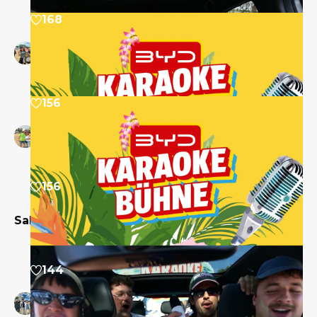
168
Sheep
4.7.2026 17:23
156
Crazy deer
5.7.2026 13:39
156
Sabee
4.7.2026 17:19
144
Holly Feigenbaum
5.7.2026 15:05